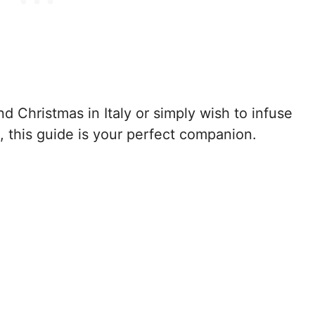
d Christmas in Italy or simply wish to infuse
m, this guide is your perfect companion.