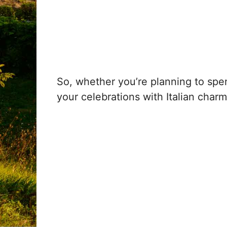
So, whether you’re planning to spen
your celebrations with Italian char