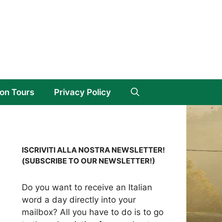
on Tours
Privacy Policy
ISCRIVITI ALLA NOSTRA NEWSLETTER!
(SUBSCRIBE TO OUR NEWSLETTER!)
Do you want to receive an Italian
word a day directly into your
mailbox? All you have to do is to go