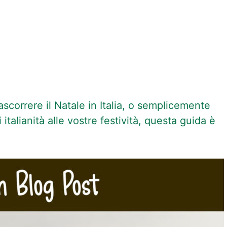
scorrere il Natale in Italia, o semplicemente
talianità alle vostre festività, questa guida è