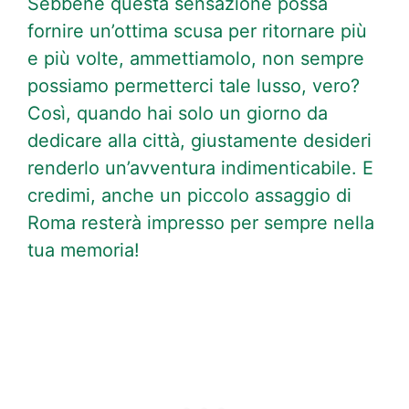
Sebbene questa sensazione possa
fornire un’ottima scusa per ritornare più
e più volte, ammettiamolo, non sempre
possiamo permetterci tale lusso, vero?
Così, quando hai solo un giorno da
dedicare alla città, giustamente desideri
renderlo un’avventura indimenticabile. E
credimi, anche un piccolo assaggio di
Roma resterà impresso per sempre nella
tua memoria!