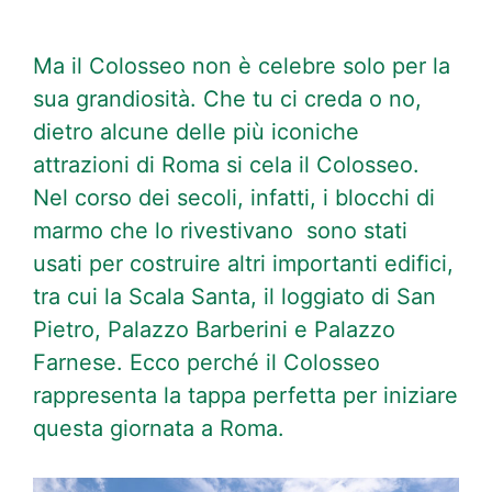
Ma il Colosseo non è celebre solo per la
sua grandiosità. Che tu ci creda o no,
dietro alcune delle più iconiche
attrazioni di Roma si cela il Colosseo.
Nel corso dei secoli, infatti, i blocchi di
marmo che lo rivestivano sono stati
usati per costruire altri importanti edifici,
tra cui la Scala Santa, il loggiato di San
Pietro, Palazzo Barberini e Palazzo
Farnese. Ecco perché il Colosseo
rappresenta la tappa perfetta per iniziare
questa giornata a Roma.