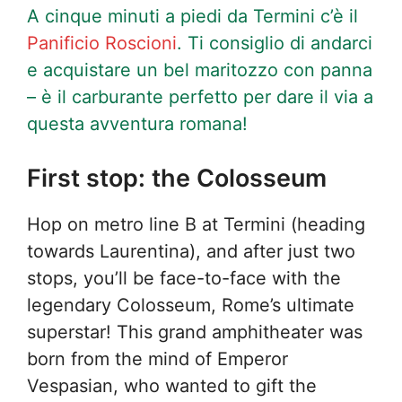
A cinque minuti a piedi da Termini c’è il
Panificio Roscioni
. Ti consiglio di andarci
e acquistare un bel maritozzo con panna
– è il carburante perfetto per dare il via a
questa avventura romana!
First stop: the Colosseum
Hop on metro line B at Termini (heading
towards Laurentina), and after just two
stops, you’ll be face-to-face with the
legendary Colosseum, Rome’s ultimate
superstar! This grand amphitheater was
born from the mind of Emperor
Vespasian, who wanted to gift the