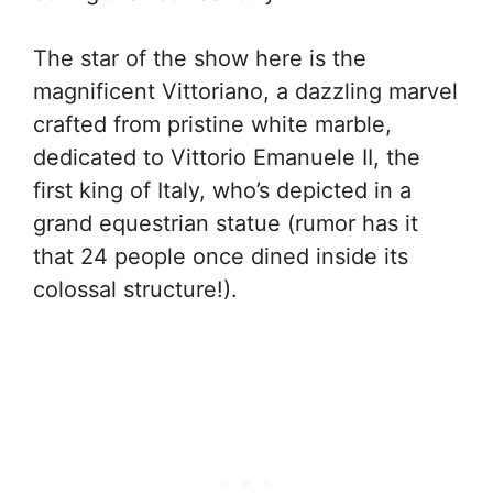
The star of the show here is the
magnificent Vittoriano, a dazzling marvel
crafted from pristine white marble,
dedicated to Vittorio Emanuele II, the
first king of Italy, who’s depicted in a
grand equestrian statue (rumor has it
that 24 people once dined inside its
colossal structure!).