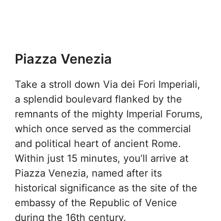
Piazza Venezia
Take a stroll down Via dei Fori Imperiali,
a splendid boulevard flanked by the
remnants of the mighty Imperial Forums,
which once served as the commercial
and political heart of ancient Rome.
Within just 15 minutes, you’ll arrive at
Piazza Venezia, named after its
historical significance as the site of the
embassy of the Republic of Venice
during the 16th century.