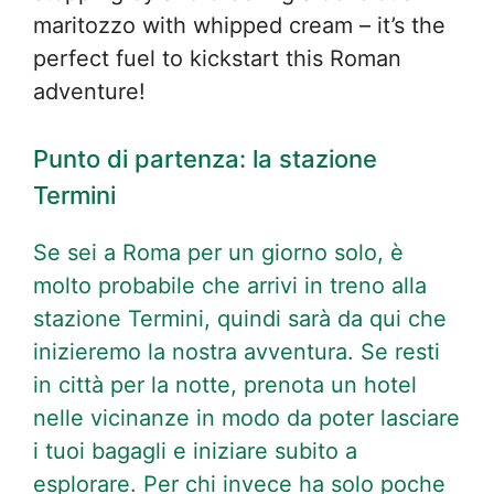
maritozzo with whipped cream – it’s the
perfect fuel to kickstart this Roman
adventure!
Punto di partenza: la stazione
Termini
Se sei a Roma per un giorno solo, è
molto probabile che arrivi in treno alla
stazione Termini, quindi sarà da qui che
inizieremo la nostra avventura. Se resti
in città per la notte, prenota un hotel
nelle vicinanze in modo da poter lasciare
i tuoi bagagli e iniziare subito a
esplorare. Per chi invece ha solo poche