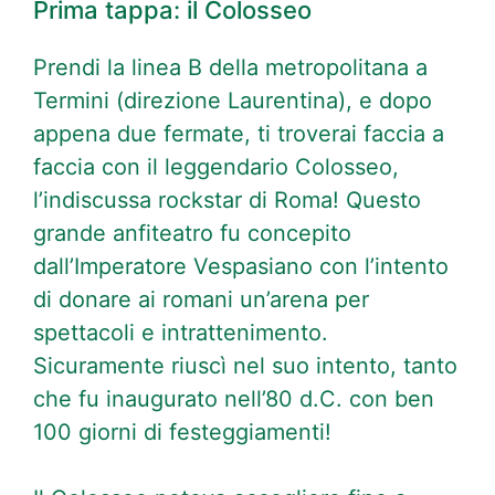
Prima tappa: il Colosseo
Prendi la linea B della metropolitana a
Termini (direzione Laurentina), e dopo
appena due fermate, ti troverai faccia a
faccia con il leggendario Colosseo,
l’indiscussa rockstar di Roma! Questo
grande anfiteatro fu concepito
dall’Imperatore Vespasiano con l’intento
di donare ai romani un’arena per
spettacoli e intrattenimento.
Sicuramente riuscì nel suo intento, tanto
che fu inaugurato nell’80 d.C. con ben
100 giorni di festeggiamenti!