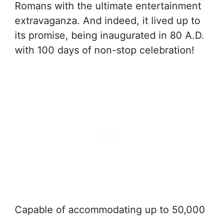
Romans with the ultimate entertainment
extravaganza. And indeed, it lived up to
its promise, being inaugurated in 80 A.D.
with 100 days of non-stop celebration!
Capable of accommodating up to 50,000