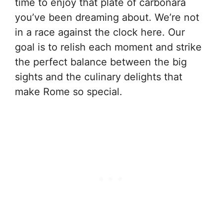
time to enjoy that plate of carbonara
you’ve been dreaming about. We’re not
in a race against the clock here. Our
goal is to relish each moment and strike
the perfect balance between the big
sights and the culinary delights that
make Rome so special.