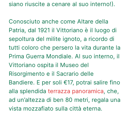
siano riuscite a cenare al suo interno!).
Conosciuto anche come Altare della
Patria, dal 1921 il Vittoriano è il luogo di
sepoltura del milite ignoto, a ricordo di
tutti coloro che persero la vita durante la
Prima Guerra Mondiale. Al suo interno, il
Vittoriano ospita il Museo del
Risorgimento e il Sacrario delle
Bandiere. E per soli €17, potrai salire fino
alla splendida
terrazza panoramica
, che,
ad un’altezza di ben 80 metri, regala una
vista mozzafiato sulla città eterna.