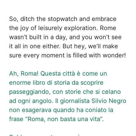
So, ditch the stopwatch and embrace
the joy of leisurely exploration. Rome
wasn’t built in a day, and you won’t see
it all in one either. But hey, we’ll make
sure every moment is filled with wonder!
Ah, Roma! Questa città è come un
enorme libro di storia da scoprire
passeggiando, con storie che si celano
ad ogni angolo. Il giornalista Silvio Negro
non esagerava quando ha coniato la
frase “Roma, non basta una vita”.