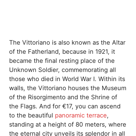
The Vittoriano is also known as the Altar
of the Fatherland, because in 1921, it
became the final resting place of the
Unknown Soldier, commemorating all
those who died in World War I. Within its
walls, the Vittoriano houses the Museum
of the Risorgimento and the Shrine of
the Flags. And for €17, you can ascend
to the beautiful
panoramic terrace
,
standing at a height of 80 meters, where
the eternal city unveils its splendor in all