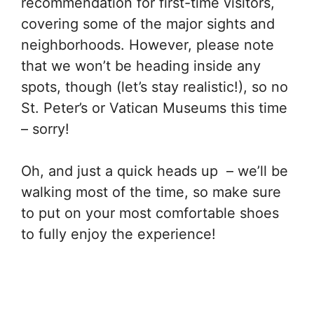
recommendation for first-time visitors,
covering some of the major sights and
neighborhoods. However, please note
that we won’t be heading inside any
spots, though (let’s stay realistic!), so no
St. Peter’s or Vatican Museums this time
– sorry!
Oh, and just a quick heads up – we’ll be
walking most of the time, so make sure
to put on your most comfortable shoes
to fully enjoy the experience!