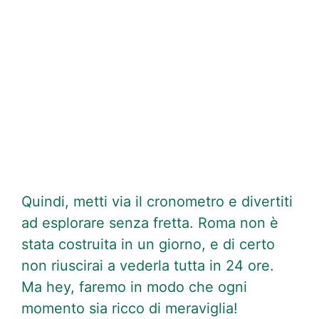
My Latest Videos
Quindi, metti via il cronometro e divertiti
ad esplorare senza fretta. Roma non è
stata costruita in un giorno, e di certo
non riuscirai a vederla tutta in 24 ore.
Ma hey, faremo in modo che ogni
momento sia ricco di meraviglia!