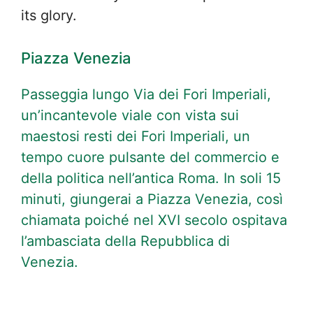
its glory.
Piazza Venezia
Passeggia lungo Via dei Fori Imperiali,
un’incantevole viale con vista sui
maestosi resti dei Fori Imperiali, un
tempo cuore pulsante del commercio e
della politica nell’antica Roma. In soli 15
minuti, giungerai a Piazza Venezia, così
chiamata poiché nel XVI secolo ospitava
l’ambasciata della Repubblica di
Venezia.