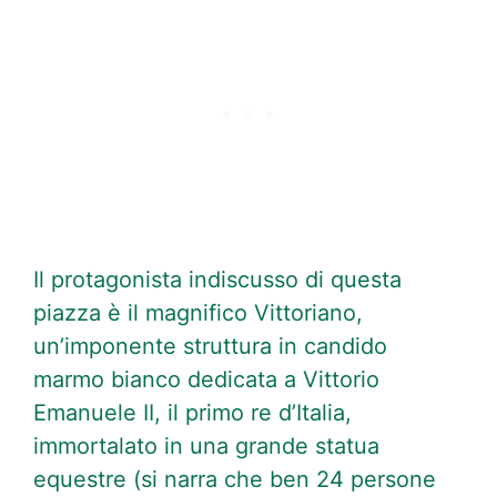
Il protagonista indiscusso di questa
piazza è il magnifico Vittoriano,
un’imponente struttura in candido
marmo bianco dedicata a Vittorio
Emanuele II, il primo re d’Italia,
immortalato in una grande statua
equestre (si narra che ben 24 persone