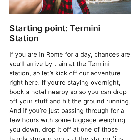
Starting point: Termini
Station
If you are in Rome for a day, chances are
you’ll arrive by train at the Termini
station, so let’s kick off our adventure
right here. If you’re staying overnight,
book a hotel nearby so so you can drop
off your stuff and hit the ground running.
And if you’re just passing through for a
few hours with some luggage weighing
you down, drop it off at one of those
handy storage spots at the station (just