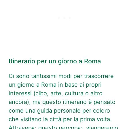
Itinerario per un giorno a Roma
Ci sono tantissimi modi per trascorrere
un giorno a Roma in base ai propri
interessi (cibo, arte, cultura o altro
ancora), ma questo itinerario è pensato
come una guida personale per coloro
che visitano la città per la prima volta.
Attraverso questo percorso, viaggeremo