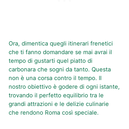
Ora, dimentica quegli itinerari frenetici
che ti fanno domandare se mai avrai il
tempo di gustarti quel piatto di
carbonara che sogni da tanto. Questa
non è una corsa contro il tempo. Il
nostro obiettivo è godere di ogni istante,
trovando il perfetto equilibrio tra le
grandi attrazioni e le delizie culinarie
che rendono Roma così speciale.