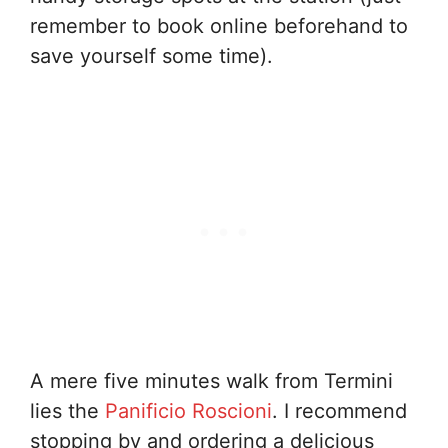
remember to book online beforehand to
save yourself some time).
A mere five minutes walk from Termini
lies the
Panificio Roscioni
. I recommend
stopping by and ordering a delicious