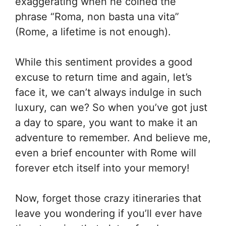
exaggerating when he coined the
phrase “Roma, non basta una vita”
(Rome, a lifetime is not enough).
While this sentiment provides a good
excuse to return time and again, let’s
face it, we can’t always indulge in such
luxury, can we? So when you’ve got just
a day to spare, you want to make it an
adventure to remember. And believe me,
even a brief encounter with Rome will
forever etch itself into your memory!
Now, forget those crazy itineraries that
leave you wondering if you’ll ever have