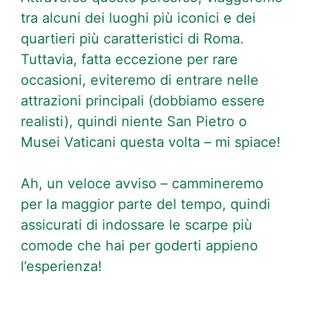
tra alcuni dei luoghi più iconici e dei
quartieri più caratteristici di Roma.
Tuttavia, fatta eccezione per rare
occasioni, eviteremo di entrare nelle
attrazioni principali (dobbiamo essere
realisti), quindi niente San Pietro o
Musei Vaticani questa volta – mi spiace!
Ah, un veloce avviso – cammineremo
per la maggior parte del tempo, quindi
assicurati di indossare le scarpe più
comode che hai per goderti appieno
l’esperienza!