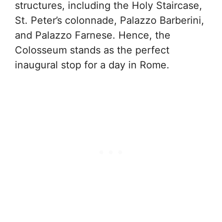
structures, including the Holy Staircase,
St. Peter’s colonnade, Palazzo Barberini,
and Palazzo Farnese. Hence, the
Colosseum stands as the perfect
inaugural stop for a day in Rome.