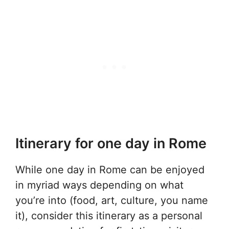
Itinerary for one day in Rome
While one day in Rome can be enjoyed
in myriad ways depending on what
you’re into (food, art, culture, you name
it), consider this itinerary as a personal