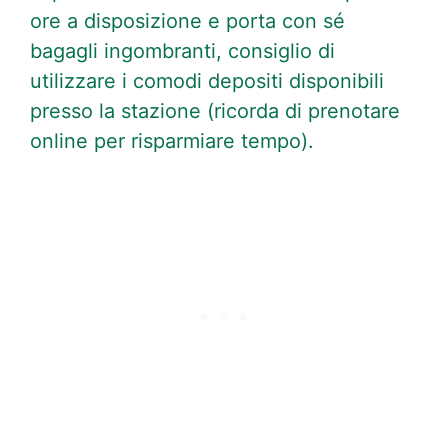
ore a disposizione e porta con sé
bagagli ingombranti, consiglio di
utilizzare i comodi depositi disponibili
presso la stazione (ricorda di prenotare
online per risparmiare tempo).