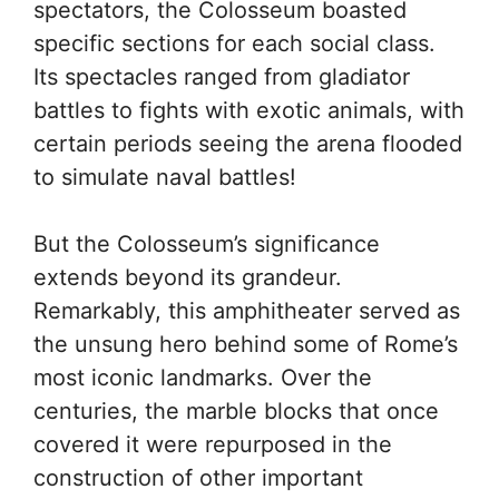
spectators, the Colosseum boasted
specific sections for each social class.
Its spectacles ranged from gladiator
battles to fights with exotic animals, with
certain periods seeing the arena flooded
to simulate naval battles!
But the Colosseum’s significance
extends beyond its grandeur.
Remarkably, this amphitheater served as
the unsung hero behind some of Rome’s
most iconic landmarks. Over the
centuries, the marble blocks that once
covered it were repurposed in the
construction of other important