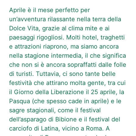
Aprile è il mese perfetto per
un’avventura rilassante nella terra della
Dolce Vita, grazie al clima mite e ai
paesaggi rigogliosi. Molti hotel, traghetti
e attrazioni riaprono, ma siamo ancora
nella stagione intermedia, il che significa
che non si è ancora sopraffatti dalle folle
di turisti. Tuttavia, ci sono tante belle
festività che attirano molta gente, tra cui
il Giorno della Liberazione il 25 aprile, la
Pasqua (che spesso cade in aprile) e le
sagre stagionali, come il festival
dell’asparago di Bibione e il festival del
carciofo di Latina, vicino a Roma. A