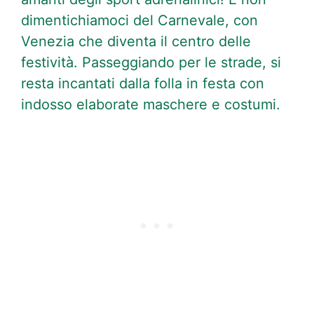
dimentichiamoci del Carnevale, con
Venezia che diventa il centro delle
festività. Passeggiando per le strade, si
resta incantati dalla folla in festa con
indosso elaborate maschere e costumi.