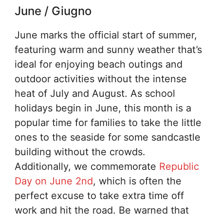
June / Giugno
June marks the official start of summer,
featuring warm and sunny weather that’s
ideal for enjoying beach outings and
outdoor activities without the intense
heat of July and August. As school
holidays begin in June, this month is a
popular time for families to take the little
ones to the seaside for some sandcastle
building without the crowds.
Additionally, we commemorate
Republic
Day on June 2nd
, which is often the
perfect excuse to take extra time off
work and hit the road. Be warned that