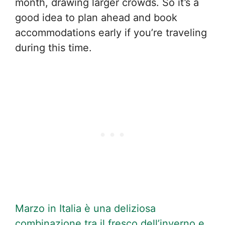
month, drawing larger crowds. So it’s a
good idea to plan ahead and book
accommodations early if you’re traveling
during this time.
Marzo in Italia è una deliziosa
combinazione tra il fresco dell’inverno e