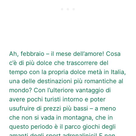
Ah, febbraio – il mese dell’amore! Cosa
c’è di più dolce che trascorrere del
tempo con la propria dolce metà in Italia,
una delle destinazioni più romantiche al
mondo? Con l’ulteriore vantaggio di
avere pochi turisti intorno e poter
usufruire di prezzi più bassi – a meno
che non si vada in montagna, che in
questo periodo è il parco giochi degli
amanti degli sport adrenalinici! E non