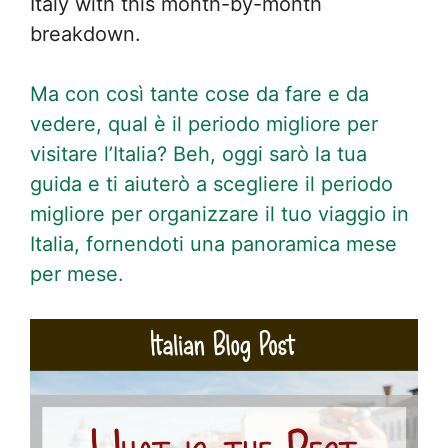
Italy with this month-by-month
breakdown.
Ma con così tante cose da fare e da
vedere, qual è il periodo migliore per
visitare l’Italia? Beh, oggi sarò la tua
guida e ti aiuterò a scegliere il periodo
migliore per organizzare il tuo viaggio in
Italia, fornendoti una panoramica mese
per mese.