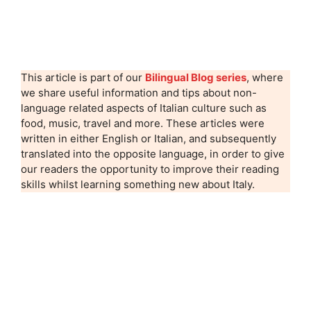
This article is part of our
Bilingual Blog series
, where
we share useful information and tips about non-
language related aspects of Italian culture such as
food, music, travel and more. These articles were
written in either English or Italian, and subsequently
translated into the opposite language, in order to give
our readers the opportunity to improve their reading
skills whilst learning something new about Italy.