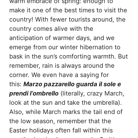
warm embrace of spring: enough to
make it one of the best times to visit the
country! With fewer tourists around, the
country comes alive with the
anticipation of warmer days, and we
emerge from our winter hibernation to
bask in the sun’s comforting warmth. But
remember, rain is always around the
corner. We even have a saying for
this:
Marzo pazzarello guarda il sole e
prendi l’ombrello
(literally, crazy March,
look at the sun and take the umbrella).
Also, while March marks the tail end of
the low season, remember that the
Easter holidays often fall within this