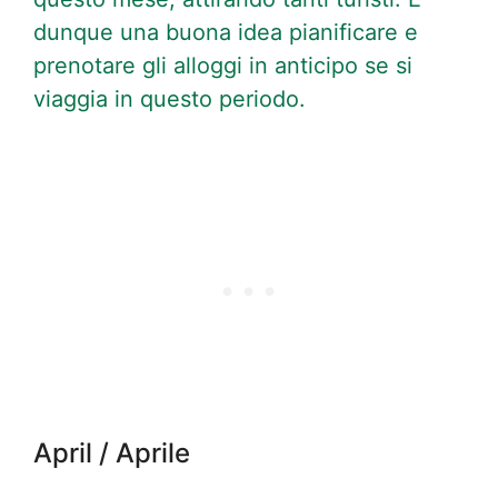
dunque una buona idea pianificare e
prenotare gli alloggi in anticipo se si
viaggia in questo periodo.
April / Aprile