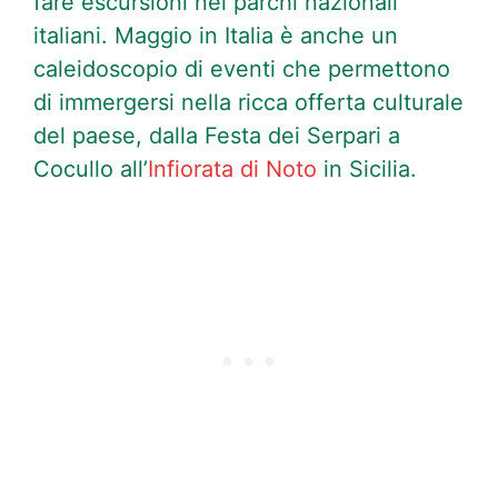
fare escursioni nei parchi nazionali
italiani. Maggio in Italia è anche un
caleidoscopio di eventi che permettono
di immergersi nella ricca offerta culturale
del paese, dalla Festa dei Serpari a
Cocullo all’
Infiorata di Noto
in Sicilia.