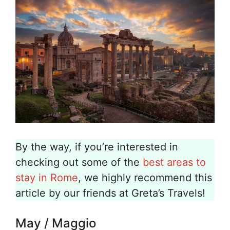
By the way, if you’re interested in
checking out some of the
best areas to
stay in Rome
, we highly recommend this
article by our friends at Greta’s Travels!
May / Maggio