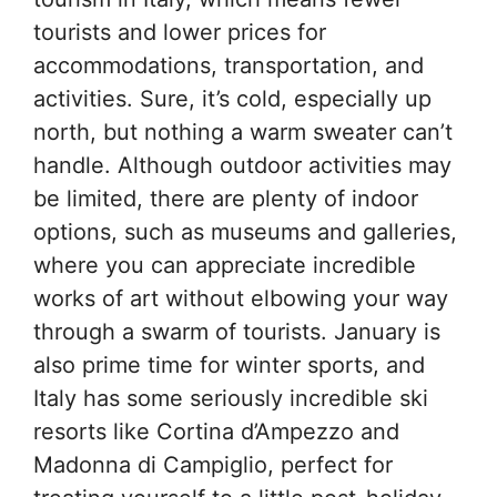
tourists and lower prices for
accommodations, transportation, and
activities. Sure, it’s cold, especially up
north, but nothing a warm sweater can’t
handle. Although outdoor activities may
be limited, there are plenty of indoor
options, such as museums and galleries,
where you can appreciate incredible
works of art without elbowing your way
through a swarm of tourists. January is
also prime time for winter sports, and
Italy has some seriously incredible ski
resorts like Cortina d’Ampezzo and
Madonna di Campiglio, perfect for