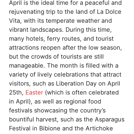
April is the ideal time for a peaceful and
rejuvenating trip to the land of La Dolce
Vita, with its temperate weather and
vibrant landscapes. During this time,
many hotels, ferry routes, and tourist
attractions reopen after the low season,
but the crowds of tourists are still
manageable. The month is filled with a
variety of lively celebrations that attract
visitors, such as Liberation Day on April
25th,
Easter
(which is often celebrated
in April), as well as regional food
festivals showcasing the country’s
bountiful harvest, such as the Asparagus
Festival in Bibione and the Artichoke