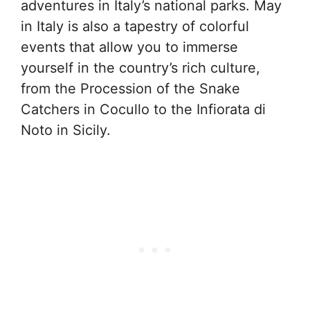
adventures in Italy’s national parks. May
in Italy is also a tapestry of colorful
events that allow you to immerse
yourself in the country’s rich culture,
from the Procession of the Snake
Catchers in Cocullo to the Infiorata di
Noto in Sicily.