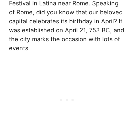
Festival in Latina near Rome. Speaking
of Rome, did you know that our beloved
capital celebrates its birthday in April? It
was established on April 21, 753 BC, and
the city marks the occasion with lots of
events.