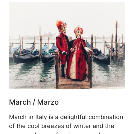
March / Marzo
March in Italy is a delightful combination
of the cool breezes of winter and the