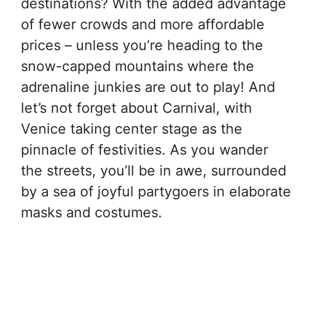
destinations? With the added advantage
of fewer crowds and more affordable
prices – unless you’re heading to the
snow-capped mountains where the
adrenaline junkies are out to play! And
let’s not forget about Carnival, with
Venice taking center stage as the
pinnacle of festivities. As you wander
the streets, you’ll be in awe, surrounded
by a sea of joyful partygoers in elaborate
masks and costumes.