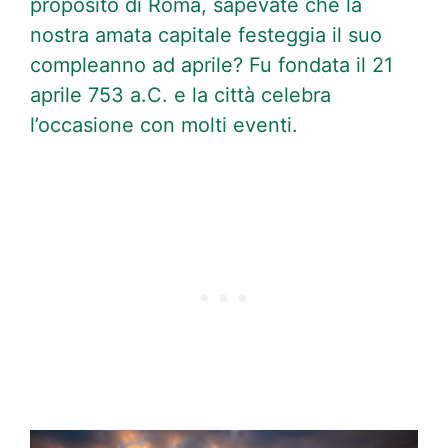
proposito di Roma, sapevate che la
nostra amata capitale festeggia il suo
compleanno ad aprile? Fu fondata il 21
aprile 753 a.C. e la città celebra
l’occasione con molti eventi.