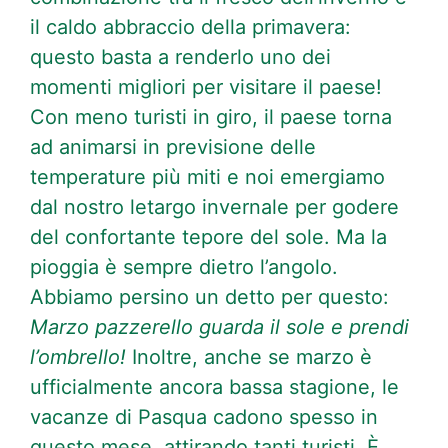
il caldo abbraccio della primavera:
questo basta a renderlo uno dei
momenti migliori per visitare il paese!
Con meno turisti in giro, il paese torna
ad animarsi in previsione delle
temperature più miti e noi emergiamo
dal nostro letargo invernale per godere
del confortante tepore del sole. Ma la
pioggia è sempre dietro l’angolo.
Abbiamo persino un detto per questo:
Marzo pazzerello guarda il sole e prendi
l’ombrello!
Inoltre, anche se marzo è
ufficialmente ancora bassa stagione, le
vacanze di Pasqua cadono spesso in
questo mese, attirando tanti turisti. È