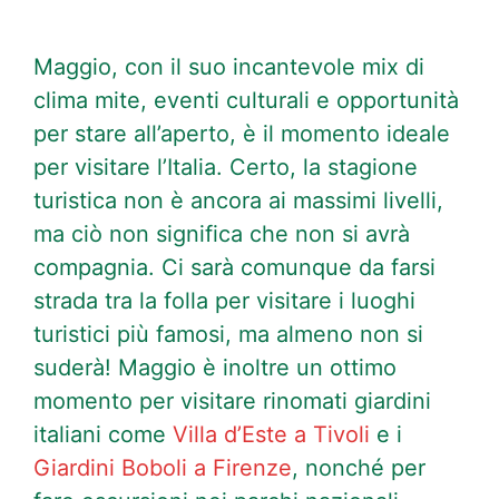
Maggio, con il suo incantevole mix di
clima mite, eventi culturali e opportunità
per stare all’aperto, è il momento ideale
per visitare l’Italia. Certo, la stagione
turistica non è ancora ai massimi livelli,
ma ciò non significa che non si avrà
compagnia. Ci sarà comunque da farsi
strada tra la folla per visitare i luoghi
turistici più famosi, ma almeno non si
suderà! Maggio è inoltre un ottimo
momento per visitare rinomati giardini
italiani come
Villa d’Este a Tivoli
e i
Giardini Boboli a Firenze
, nonché per