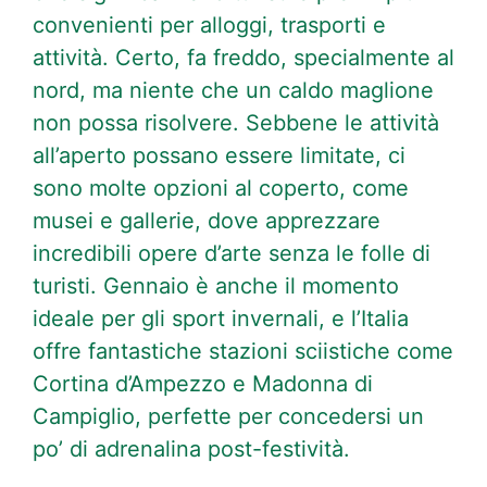
convenienti per alloggi, trasporti e
attività. Certo, fa freddo, specialmente al
nord, ma niente che un caldo maglione
non possa risolvere. Sebbene le attività
all’aperto possano essere limitate, ci
sono molte opzioni al coperto, come
musei e gallerie, dove apprezzare
incredibili opere d’arte senza le folle di
turisti. Gennaio è anche il momento
ideale per gli sport invernali, e l’Italia
offre fantastiche stazioni sciistiche come
Cortina d’Ampezzo e Madonna di
Campiglio, perfette per concedersi un
po’ di adrenalina post-festività.