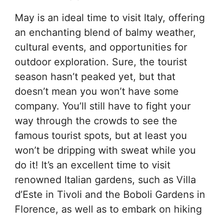
May is an ideal time to visit Italy, offering
an enchanting blend of balmy weather,
cultural events, and opportunities for
outdoor exploration. Sure, the tourist
season hasn’t peaked yet, but that
doesn’t mean you won’t have some
company. You’ll still have to fight your
way through the crowds to see the
famous tourist spots, but at least you
won’t be dripping with sweat while you
do it! It’s an excellent time to visit
renowned Italian gardens, such as Villa
d’Este in Tivoli and the Boboli Gardens in
Florence, as well as to embark on hiking