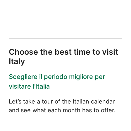
Choose the best time to visit
Italy
Scegliere il periodo migliore per
visitare l’Italia
Let’s take a tour of the Italian calendar
and see what each month has to offer.