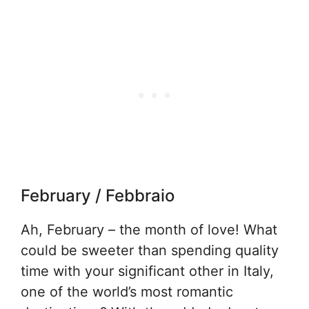
February / Febbraio
Ah, February – the month of love! What
could be sweeter than spending quality
time with your significant other in Italy,
one of the world’s most romantic