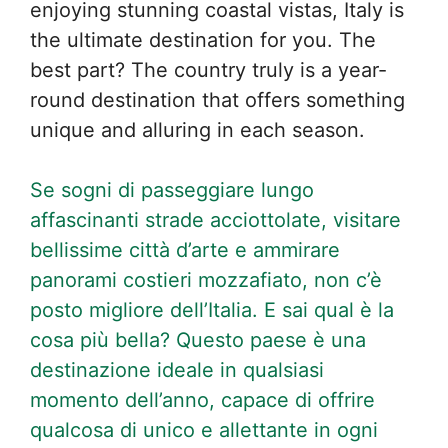
enjoying stunning coastal vistas, Italy is
the ultimate destination for you. The
best part? The country truly is a year-
round destination that offers something
unique and alluring in each season.
Se sogni di passeggiare lungo
affascinanti strade acciottolate, visitare
bellissime città d’arte e ammirare
panorami costieri mozzafiato, non c’è
posto migliore dell’Italia. E sai qual è la
cosa più bella? Questo paese è una
destinazione ideale in qualsiasi
momento dell’anno, capace di offrire
qualcosa di unico e allettante in ogni