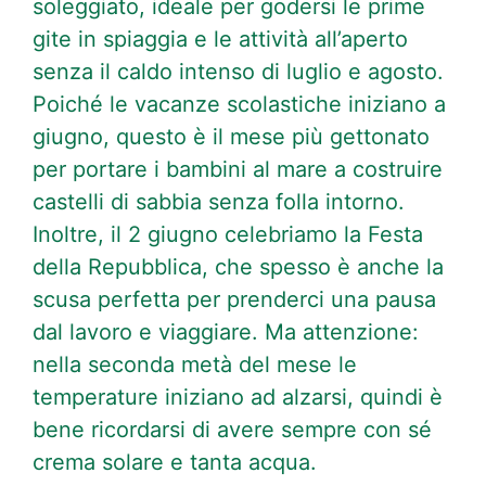
soleggiato, ideale per godersi le prime
gite in spiaggia e le attività all’aperto
senza il caldo intenso di luglio e agosto.
Poiché le vacanze scolastiche iniziano a
giugno, questo è il mese più gettonato
per portare i bambini al mare a costruire
castelli di sabbia senza folla intorno.
Inoltre, il 2 giugno celebriamo la Festa
della Repubblica, che spesso è anche la
scusa perfetta per prenderci una pausa
dal lavoro e viaggiare. Ma attenzione:
nella seconda metà del mese le
temperature iniziano ad alzarsi, quindi è
bene ricordarsi di avere sempre con sé
crema solare e tanta acqua.