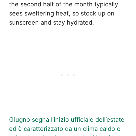
the second half of the month typically
sees sweltering heat, so stock up on
sunscreen and stay hydrated.
Giugno segna l’inizio ufficiale dell’estate
ed è caratterizzato da un clima caldo e