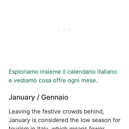
Esploriamo insieme il calendario italiano
e vediamo cosa offre ogni mese.
January / Gennaio
Leaving the festive crowds behind,
January is considered the low season for
tourism in Italy, which means fewer