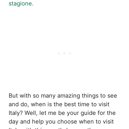
stagione.
But with so many amazing things to see
and do, when is the best time to visit
Italy? Well, let me be your guide for the
day and help you choose when to visit